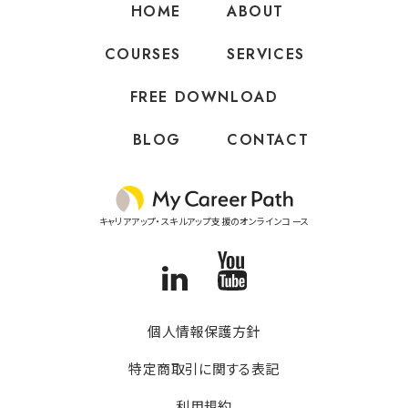
HOME
ABOUT
COURSES
SERVICES
FREE DOWNLOAD
BLOG
CONTACT
外資系転職/スキルアップ・キャリアアップオンラインコース
キャリアアップ・スキルアップ支援のオンラインコース
Linkedin
YouTube
個人情報保護方針
特定商取引に関する表記
利用規約