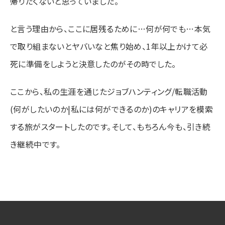
帰りたくないと思っていました。
と言う理由から、ここに居残るために…何が何でも…本気
で取り組まないとヤバいなと焦り始め、1年以上かけて必
死に準備をしようと決意したのがその時でした。
ここから、私の生涯を通じたジョブハンティング/転職活動
(何がしたいのか|私には何ができるのか)のキャリアを模索
する旅がスタートしたのです。そして、もちろん今も、引き続
き継続中です。