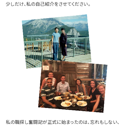
少しだけ、私の自己紹介をさせてください。
私の職探し奮闘記が正式に始まったのは、忘れもしない、