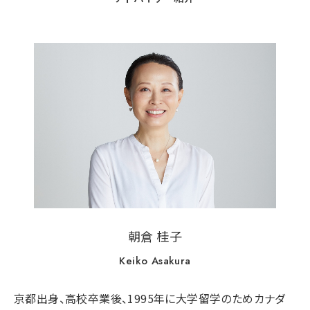
朝倉 桂子
Keiko Asakura
京都出身、高校卒業後、1995年に大学留学のためカナダ