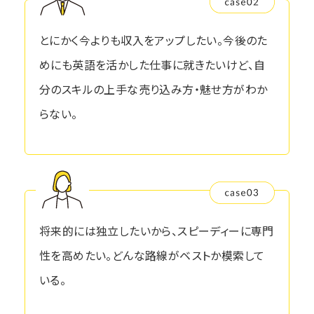
とにかく今よりも収入をアップしたい。今後のた
めにも英語を活かした仕事に就きたいけど、自
分のスキルの上手な売り込み方・魅せ方がわか
らない。
将来的には独立したいから、スピーディーに専門
性を高めたい。どんな路線がベストか模索して
いる。