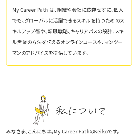
My Career Path は、組織や会社に依存せずに、個人
でも、グローバルに活躍できるスキルを持つためのス
キルアップ術や、転職戦略、キャリアパスの設計、スキ
ル営業の方法を伝えるオンラインコースや、マンツー
マンのアドバイスを提供しています。
私について
みなさま、こんにちは。My Career PathのKeikoです。