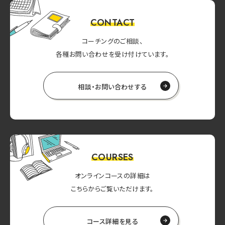
CONTACT
コーチングのご相談、
各種お問い合わせを受け付けています。
相談・お問い合わせする
COURSES
オンラインコースの詳細は
こちらからご覧いただけます。
コース詳細を見る