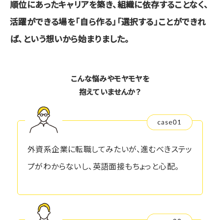
順位にあったキャリアを築き、
組織に依存することなく、
活躍ができる場を
「自ら作る」「選択する」ことができれ
ば、という想いから始まりました。
こんな悩みやモヤモヤを
抱えていませんか？
外資系企業に転職してみたいが、進むべきステッ
プがわからないし、英語面接もちょっと心配。