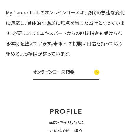
My Career Pathのオンラインコースは、現代の急速な変化
に適応し、具体的な課題に焦点を当てた設計となっていま
す。必要に応じてエキスパートからの直接指導も受けられ
る体制を整えています。未来への挑戦に自信を持って取り
組めるよう準備が整っています。
オンラインコース概要
PROFILE
講師・キャリアパス
アドバイザー紹介