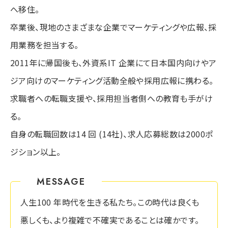
へ移住。
卒業後、現地のさまざまな企業でマーケティングや広報、採
用業務を担当する。
2011年に帰国後も、外資系IT 企業にて日本国内向けやア
ジア向けのマーケティング活動全般や採用広報に携わる。
求職者への転職支援や、採用担当者側への教育も手がけ
る。
自身の転職回数は14 回 (14社)、求人応募総数は2000ポ
ジション以上。
MESSAGE
人生100 年時代を生きる私たち。この時代は良くも
悪しくも、より複雑で不確実であることは確かです。