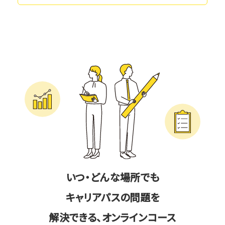
いつ・どんな場所でも
キャリアパスの問題を
解決できる、オンラインコース