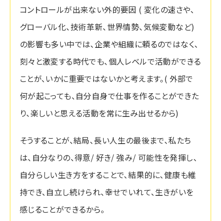
コントロールが出来ない外的要因 ( 変化の速さや、
グローバル化、技術革新、世界情勢、気候変動など)
の影響も多い中では、企業や組織に頼るのではなく、
刻々と激変する時代でも、個人レベルで活動ができる
ことが、いかに重要ではないかと考えます。( 外部で
何が起こっても、自分自身で仕事を作ることができた
り、楽しいと思える活動を常に生み出せるから)
そうすることが、結局、長い人生の最後まで、私たち
は、自分なりの、得意/ 好き/ 強み/ 可能性を発揮し、
自分らしい生き方をすることで、結果的に、健康も維
持でき、自立し続けられ、幸せでいれて、生きがいを
感じることができるから。