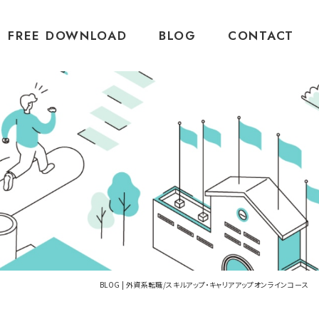
FREE DOWNLOAD
BLOG
CONTACT
BLOG | 外資系転職/スキルアップ・キャリアアップオンラインコース