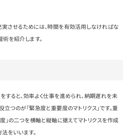
充実させるためには、時間を有効活用しなければな
理術を紹介します。
をすると、効率よく仕事を進められ、納期遅れを未
役立つのが「緊急度と重要度のマトリクス」です。重
要度」の二つを横軸と縦軸に据えてマトリクスを作成
方法をいいます。