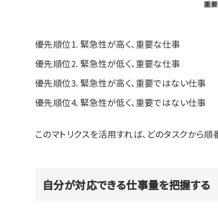
優先順位1. 緊急性が高く、重要な仕事
優先順位2. 緊急性が低く、重要な仕事
優先順位3. 緊急性が高く、重要ではない仕事
優先順位4. 緊急性が低く、重要ではない仕事
このマトリクスを活用すれば、どのタスクから順
自分が対応できる仕事量を把握する