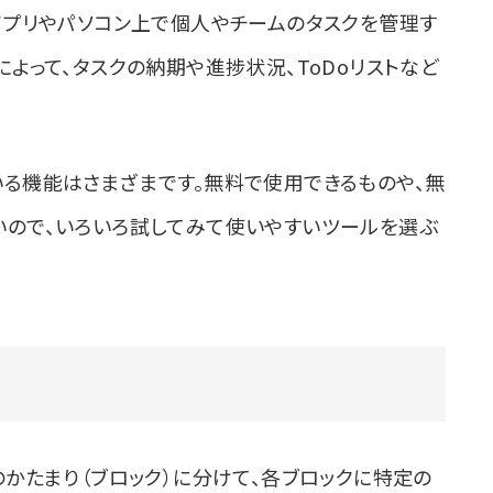
アプリやパソコン上で個人やチームのタスクを管理す
よって、タスクの納期や進捗状況、ToDoリストなど
る機能はさまざまです。無料で使用できるものや、無
いので、いろいろ試してみて使いやすいツールを選ぶ
のかたまり（ブロック）に分けて、各ブロックに特定の