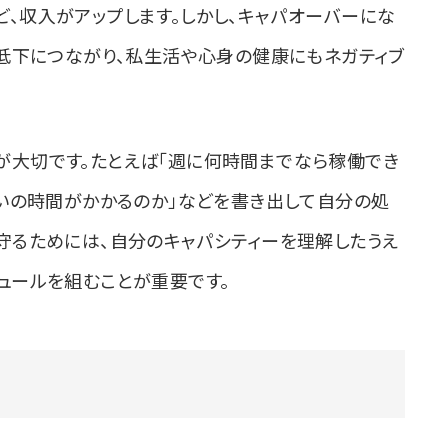
、収入がアップします。しかし、キャパオーバーにな
ィ低下につながり、私生活や心身の健康にもネガティブ
が大切です。たとえば「週に何時間までなら稼働でき
らいの時間がかかるのか」などを書き出して自分の処
守るためには、自分のキャパシティーを理解したうえ
ュールを組むことが重要です。