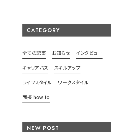
CATEGORY
全ての記事
お知らせ
インタビュー
キャリアパス
スキルアップ
ライフスタイル
ワークスタイル
面接 how to
NEW POST