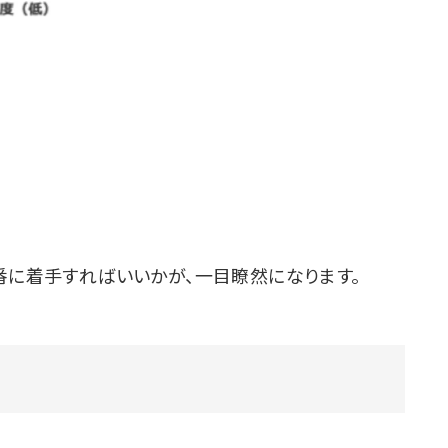
番に着手すればいいかが、一目瞭然になります。