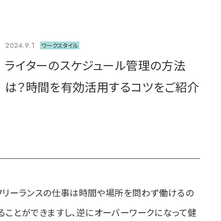
2024.9.1
ワークスタイル
ライターのスケジュール管理の方法
は？時間を有効活用するコツをご紹介
フリーランスの仕事は時間や場所を問わず働けるの
ることができますし、逆にオーバーワークになって健