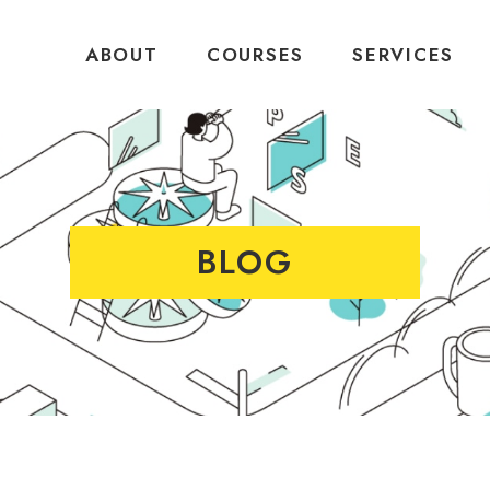
ABOUT
COURSES
SERVICES
BLOG