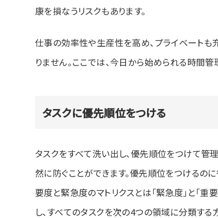
康を損なうリスクもあります。
仕事の効率性や生産性を高め、プライベートも
りません。ここでは、今日から始められる時間管
タスクに優先順位をつける
タスクをすべて洗い出し、優先順位をつけて管理
然に防ぐことができます。優先順位をつけるのに
要度と緊急度のマトリクスとは「緊急度」と「重
し、すべてのタスクを次の4つの領域に分類する