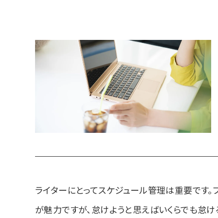
ライターにとってスケジュール管理は重要です。
が魅力ですが、怠けようと思えばいくらでも怠け