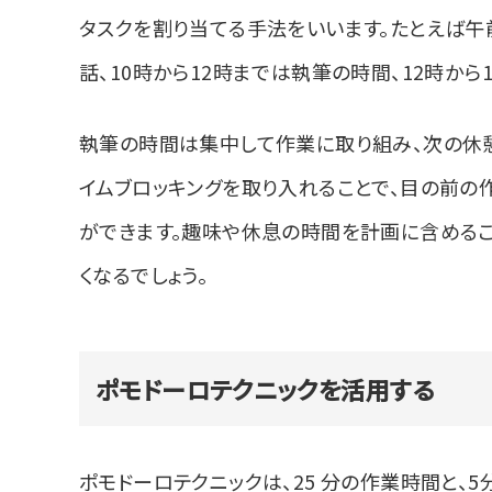
タスクを割り当てる手法をいいます。たとえば午
話、10時から12時までは執筆の時間、12時から
執筆の時間は集中して作業に取り組み、次の休憩
イムブロッキングを取り入れることで、目の前の
ができます。趣味や休息の時間を計画に含めるこ
くなるでしょう。
ポモドーロテクニックを活用する
ポモドーロテクニックは、25 分の作業時間と