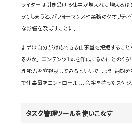
ライターは引き受ける仕事が増えれば増えるほど
ってしまうと、パフォーマンスや業務のクオリテ
な影響を及ぼすことに。
まずは自分が対応できる仕事量を把握すること
るのか」「コンテンツ1本を作成するのにどのく
理能力を客観視してみるといいでしょう。納期を
で仕事量をコントロールし、余裕を持ったスケジ
タスク管理ツールを使いこなす