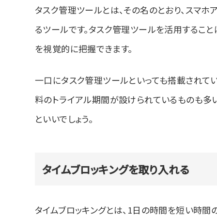
タスク管理ツールとは、その名のとおり、スマホ
るツールです。タスク管理ツールを活用することに
を視覚的に把握できます。
一口にタスク管理ツールといっても搭載されてい
料のトライアル期間が設けられているものも多
といいでしょう。
タイムブロッキングを取り入れる
タイムブロッキングとは、1日の時間を短い時間