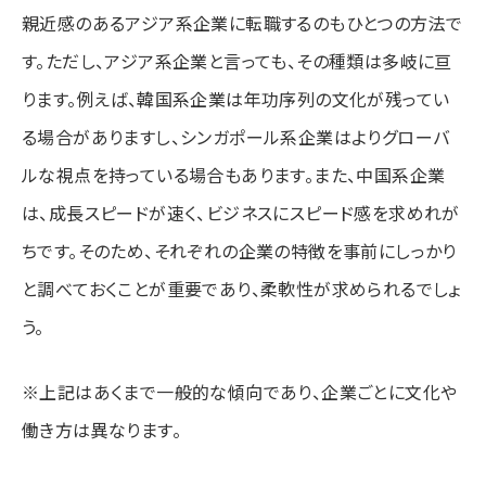
親近感のあるアジア系企業に転職するのもひとつの方法で
す。ただし、アジア系企業と言っても、その種類は多岐に亘
ります。例えば、韓国系企業は年功序列の文化が残ってい
る場合がありますし、シンガポール系企業はよりグローバ
ルな視点を持っている場合もあります。また、中国系企業
は、成長スピードが速く、ビジネスにスピード感を求めれが
ちです。そのため、それぞれの企業の特徴を事前にしっかり
と調べておくことが重要であり、柔軟性が求められるでしょ
う。
※上記はあくまで一般的な傾向であり、企業ごとに文化や
働き方は異なります。