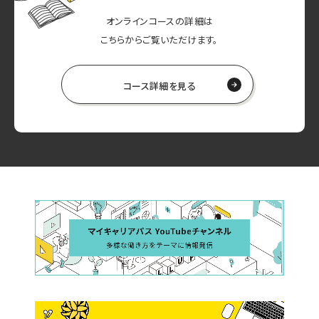
オンラインコースの詳細は
こちらからご覧いただけます。
コース詳細を見る