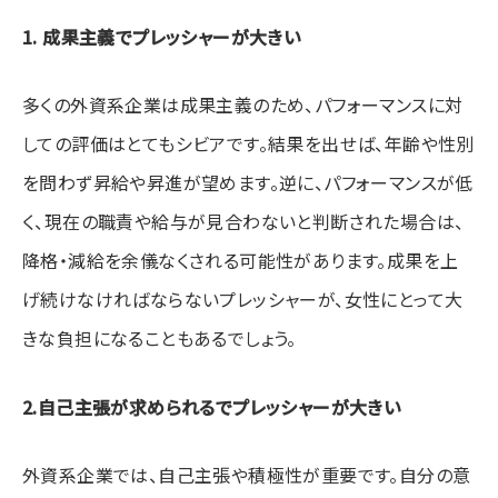
1. 成果主義でプレッシャーが大きい
多くの外資系企業は成果主義のため、パフォーマンスに対
しての評価はとてもシビアです。結果を出せば、年齢や性別
を問わず昇給や昇進が望めます。逆に、パフォーマンスが低
く、現在の職責や給与が見合わないと判断された場合は、
降格・減給を余儀なくされる可能性があります。成果を上
げ続けなければならないプレッシャーが、女性にとって大
きな負担になることもあるでしょう。
2.自己主張が求められるでプレッシャーが大きい
外資系企業では、自己主張や積極性が重要です。自分の意