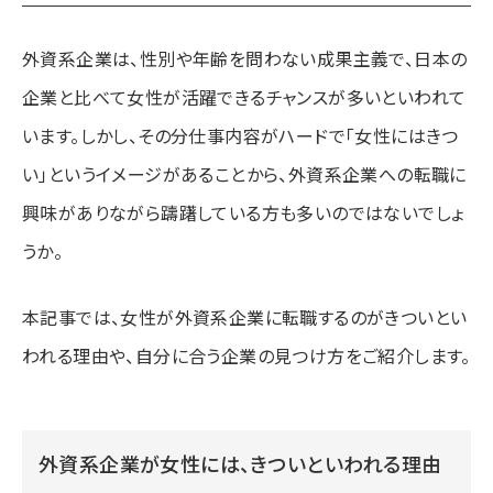
外資系企業は、性別や年齢を問わない成果主義で、日本の
企業と比べて女性が活躍できるチャンスが多いといわれて
います。しかし、その分仕事内容がハードで「女性にはきつ
い」というイメージがあることから、外資系企業への転職に
興味がありながら躊躇している方も多いのではないでしょ
うか。
本記事では、女性が外資系企業に転職するのがきついとい
われる理由や、自分に合う企業の見つけ方をご紹介します。
外資系企業が女性には、きついといわれる理由