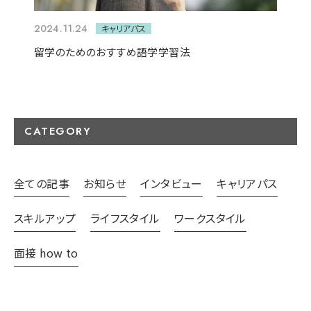
2024.11.24
キャリアパス
留学のためのおすすめ語学学習法
CATEGORY
全ての記事
お知らせ
インタビュー
キャリアパス
スキルアップ
ライフスタイル
ワークスタイル
面接 how to