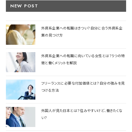
NEW POST
外資系企業への転職はきつい？自分に合う外資系企
業の見つけ方
外資系企業への転職に向いている女性とは？5つの特
徴と働くメリットを解説
フリーランスに必要な付加価値とは？自分の強みを見
つける方法
外国人が見た日本とは？住みやすいけど、働きたくな
い？