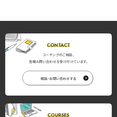
CONTACT
コーチングのご相談、
各種お問い合わせを受け付けています。
相談・お問い合わせする
COURSES