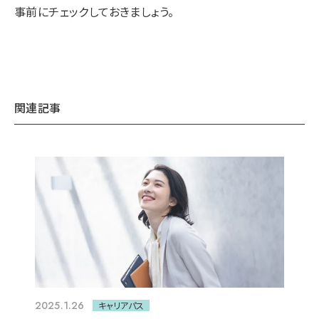
事前にチェックしておきましょう。
関連記事
2025.1.26
キャリアパス