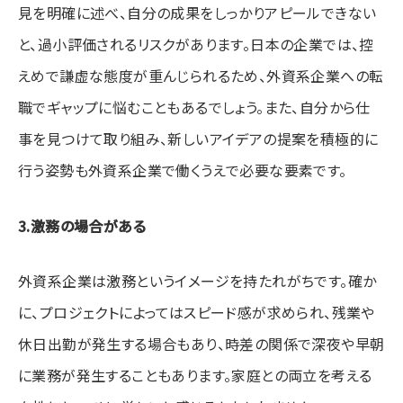
見を明確に述べ、自分の成果をしっかりアピールできない
と、過小評価されるリスクがあります。日本の企業では、控
えめで謙虚な態度が重んじられるため、外資系企業への転
職でギャップに悩むこともあるでしょう。また、自分から仕
事を見つけて取り組み、新しいアイデアの提案を積極的に
行う姿勢も外資系企業で働くうえで必要な要素です。
3.激務の場合がある
外資系企業は激務というイメージを持たれがちです。確か
に、プロジェクトによってはスピード感が求められ、残業や
休日出勤が発生する場合もあり、時差の関係で深夜や早朝
に業務が発生することもあります。家庭との両立を考える