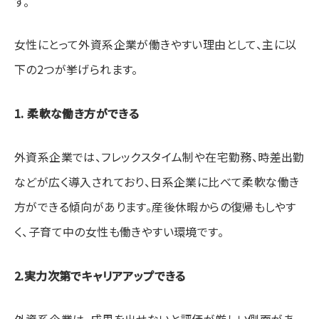
す。
女性にとって外資系企業が働きやすい理由として、主に以
下の2つが挙げられます。
1. 柔軟な働き方ができる
外資系企業では、フレックスタイム制や在宅勤務、時差出勤
などが広く導入されており、日系企業に比べて柔軟な働き
方ができる傾向があります。産後休暇からの復帰もしやす
く、子育て中の女性も働きやすい環境です。
2.実力次第でキャリアアップできる
外資系企業は、成果を出せないと評価が厳しい側面があ