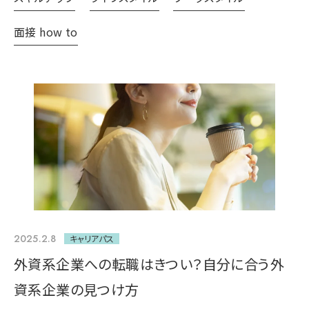
面接 how to
2025.2.8
キャリアパス
外資系企業への転職はきつい？自分に合う外
資系企業の見つけ方