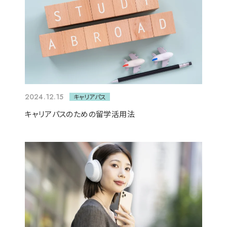
2024.12.15
キャリアパス
キャリアパスのための留学活用法