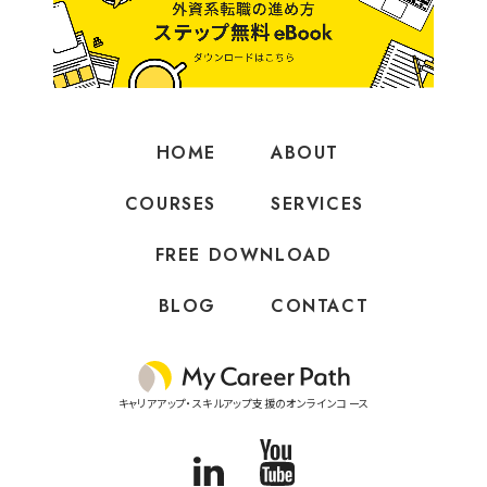
HOME
ABOUT
COURSES
SERVICES
FREE DOWNLOAD
BLOG
CONTACT
外資系転職/スキルアップ・キャリアアップオンラインコース
キャリアアップ・スキルアップ支援のオンラインコース
Linkedin
YouTube