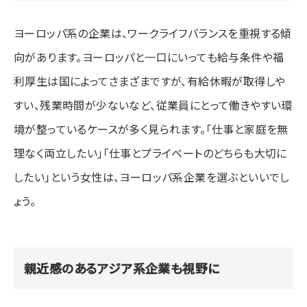
ヨーロッパ系の企業は、ワークライフバランスを重視する傾
向があります。ヨーロッパと一口にいっても給与条件や福
利厚生は国によってさまざまですが、有給休暇が取得しや
すい、残業時間が少ないなど、従業員にとって働きやすい環
境が整っているケースが多く見られます。「仕事と家庭を無
理なく両立したい」「仕事とプライベートのどちらも大切に
したい」という女性は、ヨーロッパ系企業を選ぶといいでし
ょう。
親近感のあるアジア系企業も視野に