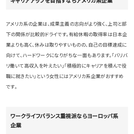
キャリアアップを目指すならアメリカ系企業
アメリカ系の企業は、成果主義の志向がより強く、上司と部
下の関係が比較的ドライです。有給休暇の取得率は日本企
業よりも高く、休みは取りやすいものの、自己の目標達成に
向けて、ハードワークになりがちな一面もあります。「バリバ
リ働いて高収入を叶えたい」「積極的にキャリアを積んで役
職に就きたい」という女性にはアメリカ系企業がおすすめ
です。
ワークライフバランス重視派ならヨーロッパ系
企業