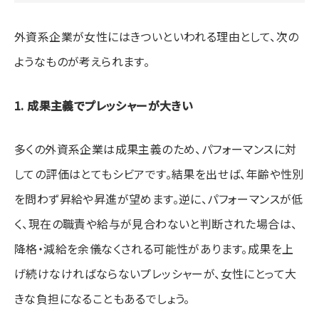
外資系企業が女性にはきついといわれる理由として、次の
ようなものが考えられます。
1. 成果主義でプレッシャーが大きい
多くの外資系企業は成果主義のため、パフォーマンスに対
しての評価はとてもシビアです。結果を出せば、年齢や性別
を問わず昇給や昇進が望めます。逆に、パフォーマンスが低
く、現在の職責や給与が見合わないと判断された場合は、
降格・減給を余儀なくされる可能性があります。成果を上
げ続けなければならないプレッシャーが、女性にとって大
きな負担になることもあるでしょう。