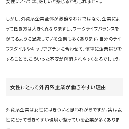
女性にとっては、厳しいと感じるかもしれません。
しかし、外資系企業全体が激務なわけではなく、企業によ
って働き方は大きく異なりますし、ワークライフバランスを
保てるように配慮している企業も多くあります。自分のライ
フスタイルやキャリアプランに合わせて、慎重に企業選びを
することで、こういった不安が解消されやすくなるでしょう。
女性にとって外資系企業が働きやすい理由
外資系企業は女性にはきついと思われがちですが、実は女
性にとって働きやすい環境が整っている企業が多くありま