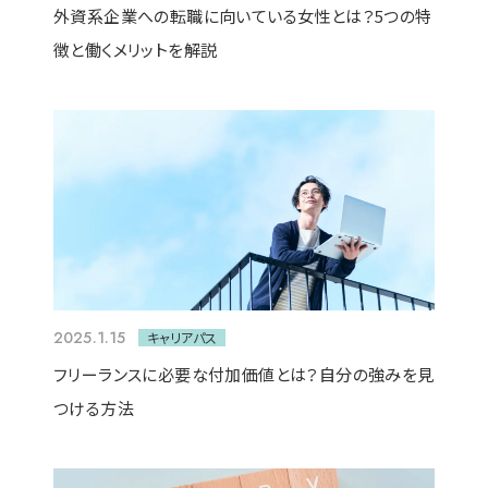
外資系企業への転職に向いている女性とは？5つの特
徴と働くメリットを解説
2025.1.15
キャリアパス
フリーランスに必要な付加価値とは？自分の強みを見
つける方法