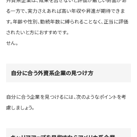
る一方で、実力さえあれば高い年収や昇進が期待できま
す。年齢や性別、勤続年数に縛られることなく、正当に評価
されたいと方におすすめです。
せん。
自分に合う外資系企業の見つけ方
自分に合う企業を見つけるには、次のようなポイントを考
慮しましょう。