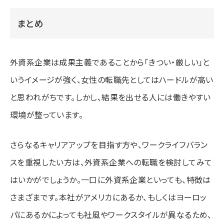
まとめ
外資系企業は成果主義であることから「きつい・厳しい」と
いうイメージが強く、女性の転職先としてはハードルが高い
と思われがちです。しかし、結果を出せる人には働きやすい
環境が整っています。
さらなるキャリアアップを目指す方や、ワークライフバラン
スを重視したい方は、外資系企業への転職を検討してみて
はいかがでしょうか。一口に外資系企業といっても、特徴は
さまざまです。本社がアメリカにあるか、もしくはヨーロッ
パにあるかによっても社風やワークスタイルが異なるため、